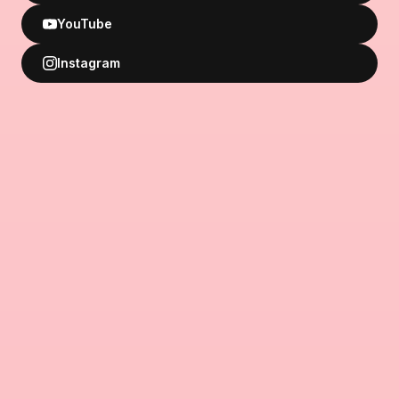
YouTube
Instagram